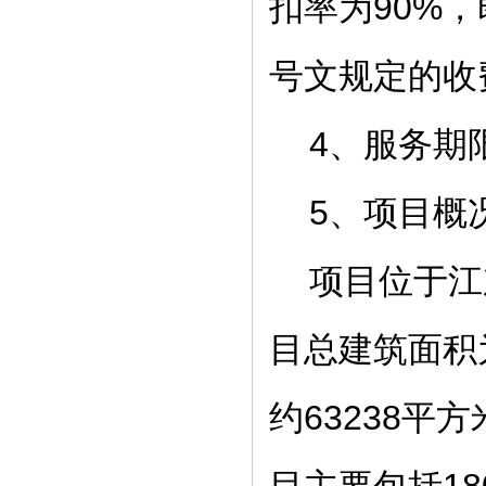
90%
扣率为
，
号文规定的收
4
、服务期
5
、项目概
项目位于江
目总建筑面积
63238
约
平方