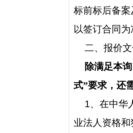
标前标后备案
以签订合同为
二、报价文
除满足本询
式”要求，还
1
、在中华
业法人资格和