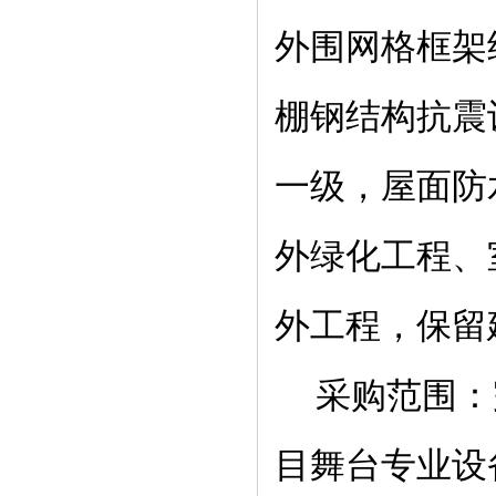
外围网格框架
棚钢结构抗震
一级，屋面防
外绿化工程、
外工程，保留
采购范围：
目舞台专业设