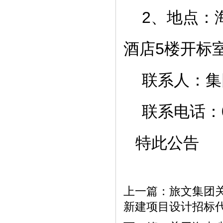
2
、地点：
5
酒店
楼开标
联系人：集
联系电话：
特此公告
上一篇：
旅文集团
新建项目设计招标