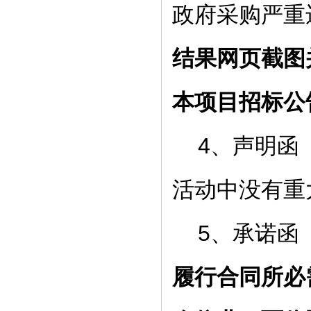
政府采购严重
结果网页截图
本项目招标公
4
、声明函
活动中没有重
5
、承诺函
履行合同所必