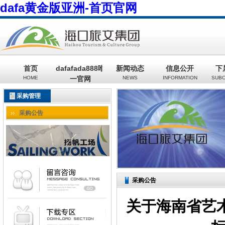
dafa黄金版亚洲-首页官网
首页
dafafada888唯
新闻动态
信息公开
下
HOME
一官网
NEWS
INFORMATION
SUBO
GROUP
董事长邮箱
采购管理
EMAIL
采购公告
采购公告
关于海南省艺