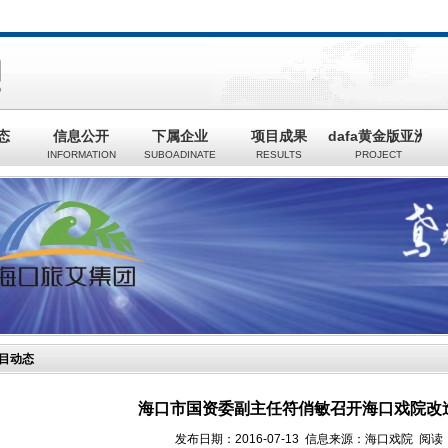
态
信息公开
下属企业
项目成果
dafa黄金版亚洲
INFORMATION
SUBOADINATE
RESULTS
PROJECT
目动态
海口市国资委副主任符俏敏召开海口戏院改
发布日期：2016-07-13 信息来源：海口戏院 阅读：