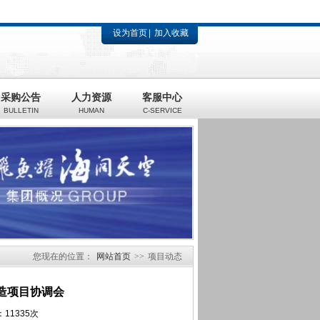
设为首页
加入收藏
采购公告
人力资源
客服中心
BULLETIN
HUMAN
C-SERVICE
您现在的位置：
网站首页
>>
项目动态
造项目协调会
11335次